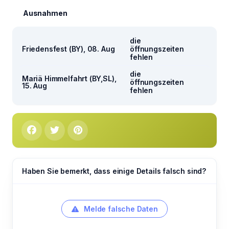
Ausnahmen
die
Friedensfest (BY), 08. Aug
öffnungszeiten
fehlen
die
Mariä Himmelfahrt (BY,SL),
öffnungszeiten
15. Aug
fehlen
Haben Sie bemerkt, dass einige Details falsch sind?
Melde falsche Daten