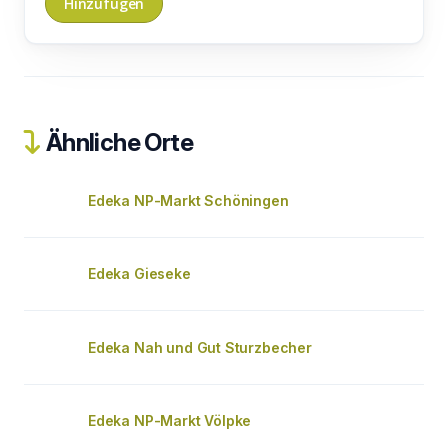
Ähnliche Orte
Edeka NP-Markt Schöningen
Edeka Gieseke
Edeka Nah und Gut Sturzbecher
Edeka NP-Markt Völpke