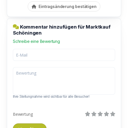
Eintragsänderung bestätigen
Kommentar hinzufügen für Marktkauf
Schöningen
Schreibe eine Bewertung
Ihre Stellungnahme wird sichtbar für alle Besucher!
Bewertung