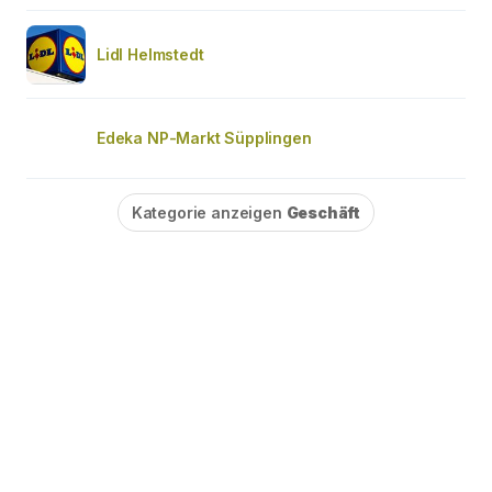
Lidl Helmstedt
Edeka NP-Markt Süpplingen
Kategorie anzeigen
Geschäft