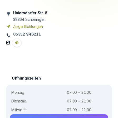
Hoiersdorfer Str. 6
38364
Schöningen
Zeige Richtungen
05352 946211
Öffnungszeiten
Montag
07.00 - 21.00
Dienstag
07.00 - 21.00
Mittwoch
07.00 - 21.00