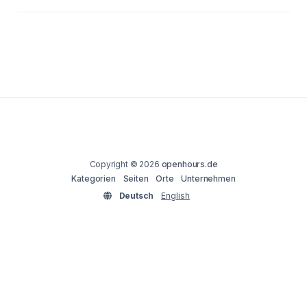
Copyright © 2026
openhours.de
Kategorien
Seiten
Orte
Unternehmen
Deutsch
English