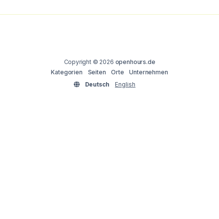
Copyright © 2026
openhours.de
Kategorien
Seiten
Orte
Unternehmen
Deutsch
English