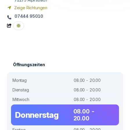
Zeige Richtungen
07444 95010
Öffnungszeiten
Montag
08.00 - 20.00
Dienstag
08.00 - 20.00
Mittwoch
08.00 - 20.00
08.00 -
Donnerstag
20.00
Freitag
08.00 - 20.00