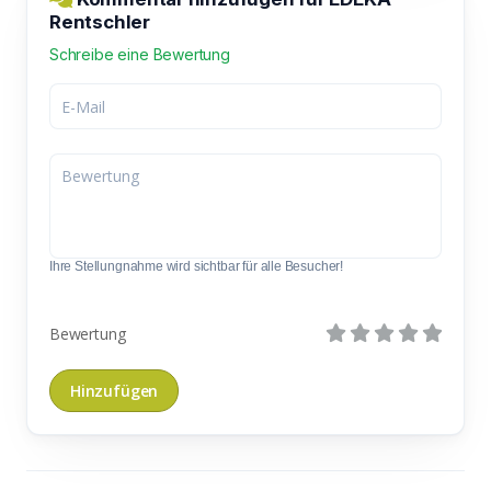
Rentschler
Schreibe eine Bewertung
Ihre Stellungnahme wird sichtbar für alle Besucher!
Bewertung