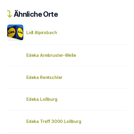
Ähnliche Orte
Lidl Alpirsbach
Edeka Armbruster-Welle
Edeka Rentschler
Edeka Loßburg
Edeka Treff 3000 Loßburg