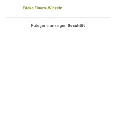
Edeka Fluorn-Winzeln
Kategorie anzeigen
Geschäft