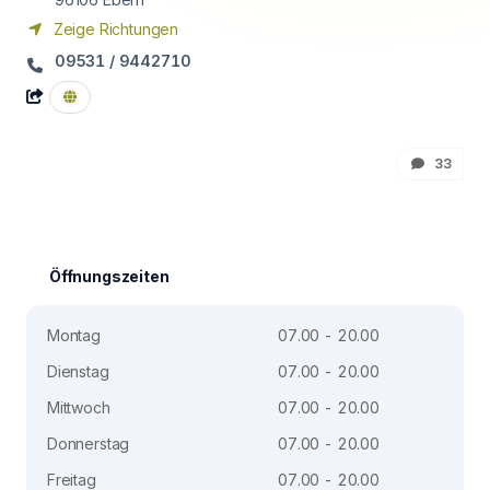
Zeige Richtungen
09531 / 9442710
33
Öffnungszeiten
Montag
07.00 - 20.00
Dienstag
07.00 - 20.00
Mittwoch
07.00 - 20.00
Donnerstag
07.00 - 20.00
Freitag
07.00 - 20.00