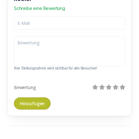
Schreibe eine Bewertung
Ihre Stellungnahme wird sichtbar für alle Besucher!
Bewertung