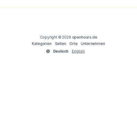
Copyright © 2026
openhours.de
Kategorien
Seiten
Orte
Unternehmen
Deutsch
English