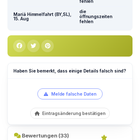
fehlen
die
Mariä Himmelfahrt (BY,SL),
öffnungszeiten
15. Aug
fehlen
Haben Sie bemerkt, dass einige Details falsch sind?
Melde falsche Daten
Eintragsänderung bestätigen
Bewertungen (33)