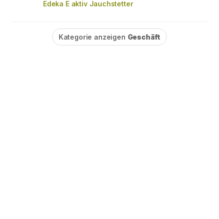
Edeka E aktiv Jauchstetter
Kategorie anzeigen
Geschäft