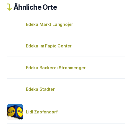
Ähnliche Orte
Edeka Markt Langhojer
Edeka im Fapio Center
Edeka Bäckerei Strohmenger
Edeka Stadter
Lidl Zapfendorf