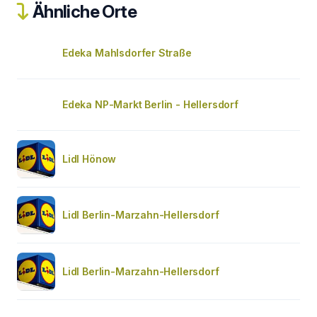
Ähnliche Orte
Edeka Mahlsdorfer Straße
Edeka NP-Markt Berlin - Hellersdorf
Lidl Hönow
Lidl Berlin-Marzahn-Hellersdorf
Lidl Berlin-Marzahn-Hellersdorf