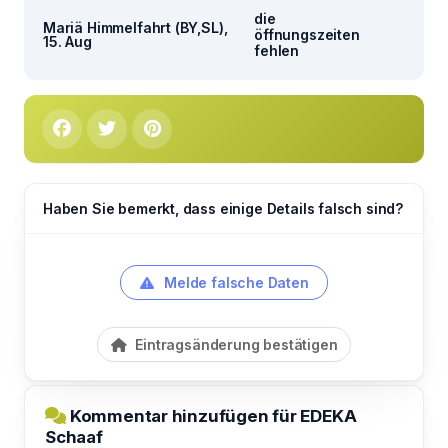
die
Mariä Himmelfahrt (BY,SL),
öffnungszeiten
15. Aug
fehlen
Haben Sie bemerkt, dass einige Details falsch sind?
Melde falsche Daten
Eintragsänderung bestätigen
Kommentar hinzufügen für EDEKA
Schaaf