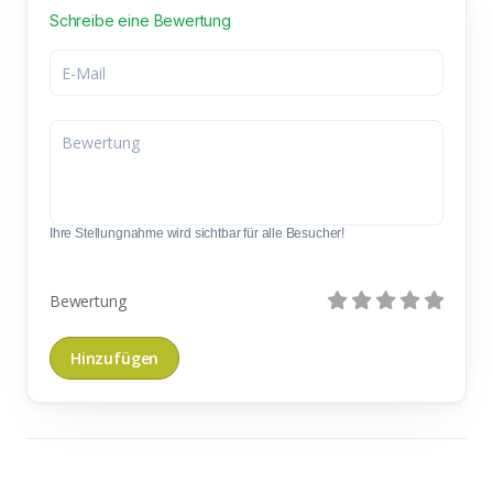
Schreibe eine Bewertung
Ihre Stellungnahme wird sichtbar für alle Besucher!
Bewertung