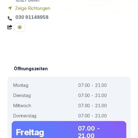
Zeige Richtungen
030 91148958
Öffnungszeiten
Montag
07.00 - 21.00
Dienstag
07.00 - 21.00
Mittwoch
07.00 - 21.00
Donnerstag
07.00 - 21.00
07.00 -
Freitag
21.00