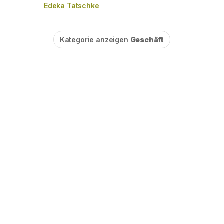
Edeka Tatschke
Kategorie anzeigen
Geschäft