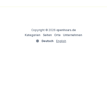
Copyright © 2026
openhours.de
Kategorien
Seiten
Orte
Unternehmen
Deutsch
English