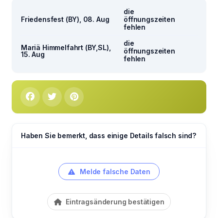
die
Friedensfest (BY), 08. Aug
öffnungszeiten
fehlen
die
Mariä Himmelfahrt (BY,SL),
öffnungszeiten
15. Aug
fehlen
Haben Sie bemerkt, dass einige Details falsch sind?
Melde falsche Daten
Eintragsänderung bestätigen