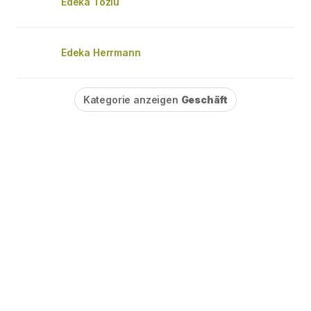
Edeka Tozlu
Edeka Herrmann
Kategorie anzeigen
Geschäft