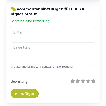
Kommentar hinzufügen für EDEKA
Rigaer Straße
Schreibe eine Bewertung
Ihre Stellungnahme wird sichtbar für alle Besucher!
Bewertung