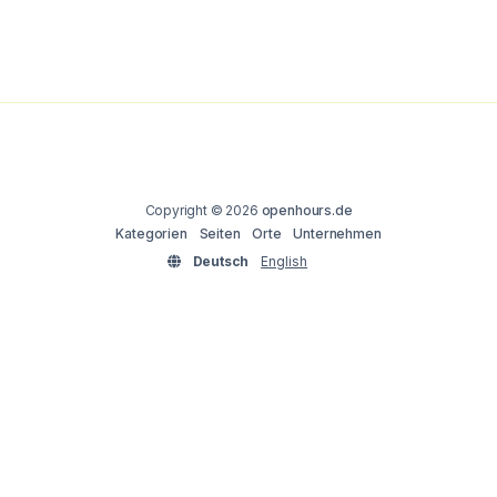
Copyright © 2026
openhours.de
Kategorien
Seiten
Orte
Unternehmen
Deutsch
English