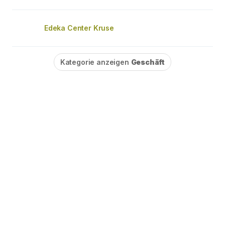
Edeka Center Kruse
Kategorie anzeigen
Geschäft