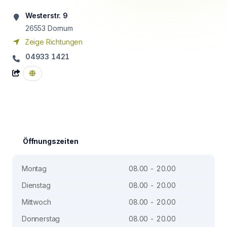
Westerstr. 9
26553
Dornum
Zeige Richtungen
04933 1421
Öffnungszeiten
Montag
08.00 - 20.00
Dienstag
08.00 - 20.00
Mittwoch
08.00 - 20.00
Donnerstag
08.00 - 20.00