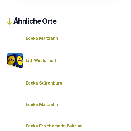
Ähnliche Orte
Edeka Maltzahn
Lidl Westerholt
Edeka Stürenburg
Edeka Maltzahn
Edeka Frischemarkt Baltrum