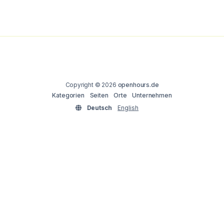
Copyright © 2026
openhours.de
Kategorien
Seiten
Orte
Unternehmen
Deutsch
English