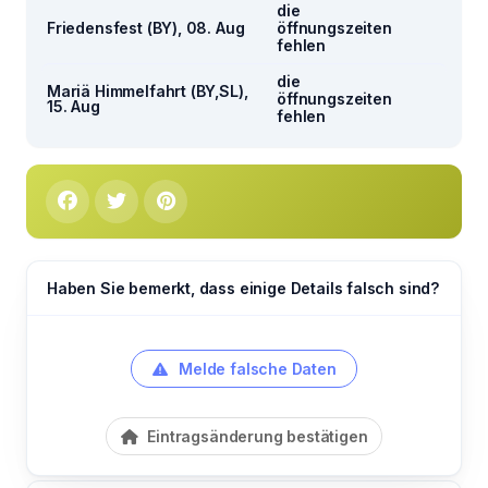
die
Friedensfest (BY), 08. Aug
öffnungszeiten
fehlen
die
Mariä Himmelfahrt (BY,SL),
öffnungszeiten
15. Aug
fehlen
Haben Sie bemerkt, dass einige Details falsch sind?
Melde falsche Daten
Eintragsänderung bestätigen