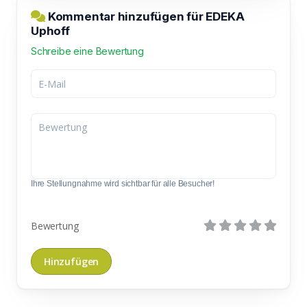
Kommentar hinzufügen für EDEKA
Uphoff
Schreibe eine Bewertung
Ihre Stellungnahme wird sichtbar für alle Besucher!
Bewertung