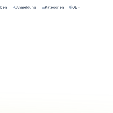
eben
Anmeldung
Kategorien
DE