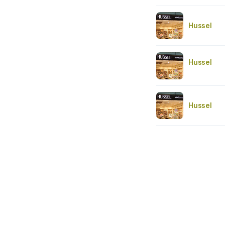
Hussel
Hussel
Hussel