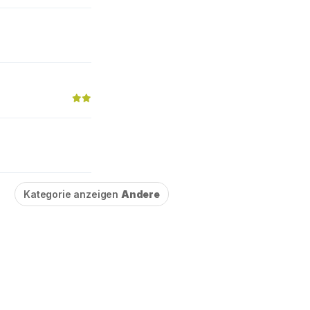
Kategorie anzeigen
Andere