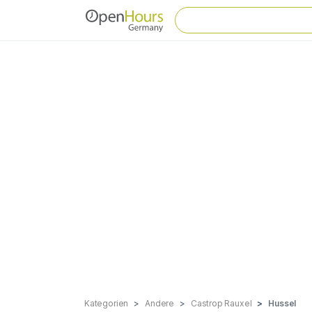
Kategorien
Andere
Castrop Rauxel
Hussel