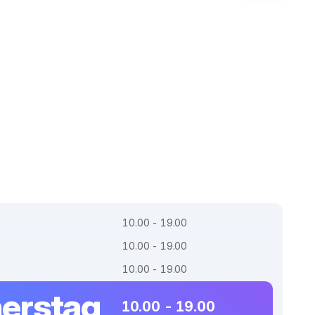
10.00 - 19.00
10.00 - 19.00
10.00 - 19.00
erstag
10.00 - 19.00