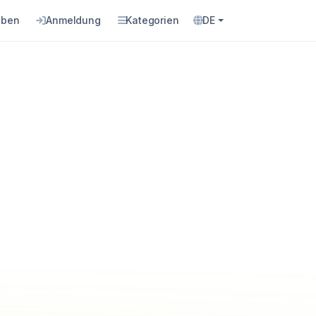
eben
Anmeldung
Kategorien
DE