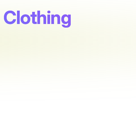
e Clothing