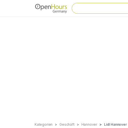
Kategorien
Geschäft
Hannover
Lidl Hannover