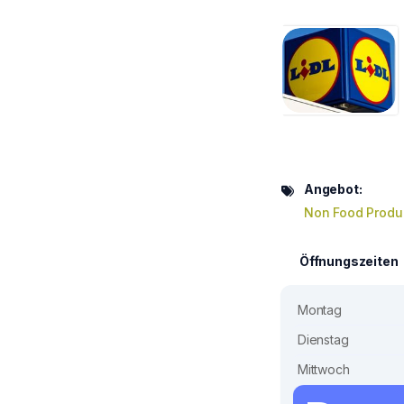
Angebot:
Non Food Produ
Öffnungszeiten
Montag
Dienstag
Mittwoch