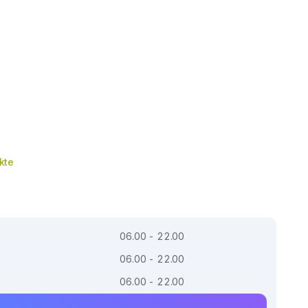
kte
06.00 - 22.00
06.00 - 22.00
06.00 - 22.00