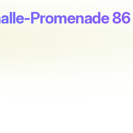
Phalle-Promenade 86