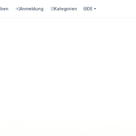
eben
Anmeldung
Kategorien
DE