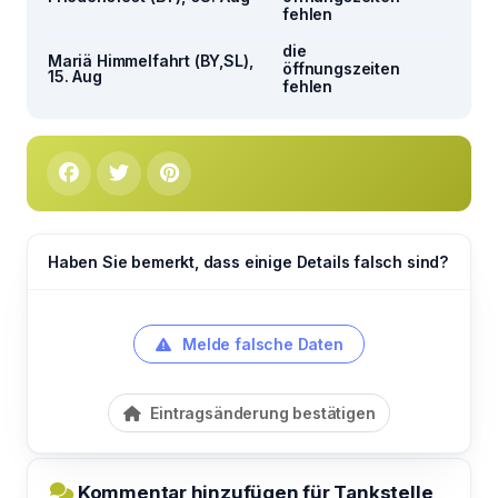
fehlen
die
Mariä Himmelfahrt (BY,SL),
öffnungszeiten
15. Aug
fehlen
Haben Sie bemerkt, dass einige Details falsch sind?
Melde falsche Daten
Eintragsänderung bestätigen
Kommentar hinzufügen für Tankstelle