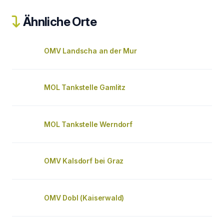
Ähnliche Orte
OMV Landscha an der Mur
MOL Tankstelle Gamlitz
MOL Tankstelle Werndorf
OMV Kalsdorf bei Graz
OMV Dobl (Kaiserwald)