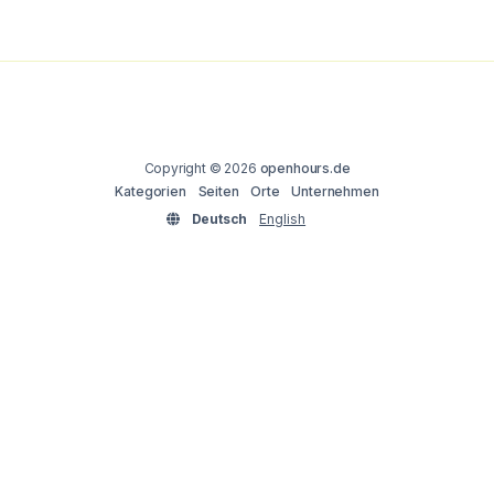
Copyright © 2026
openhours.de
Kategorien
Seiten
Orte
Unternehmen
Deutsch
English