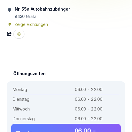
Nr. 55a Autobahnzubringer
8430
Gralla
Zeige Richtungen
Öffnungszeiten
Montag
06.00 - 22.00
Dienstag
06.00 - 22.00
Mittwoch
06.00 - 22.00
Donnerstag
06.00 - 22.00
06.00 -