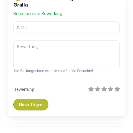
Gralla
Schreibe eine Bewertung
Ihre Stellungnahme wird sichtbar für alle Besucher!
Bewertung