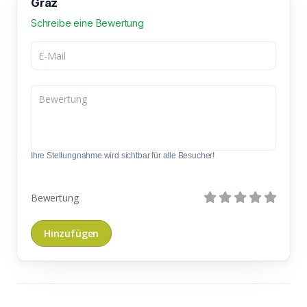
Graz
Schreibe eine Bewertung
Ihre Stellungnahme wird sichtbar für alle Besucher!
Bewertung