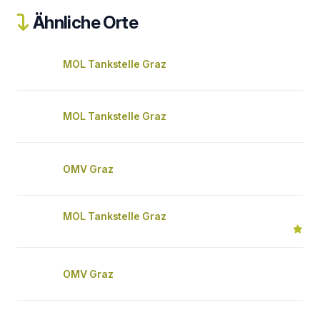
Ähnliche Orte
MOL Tankstelle Graz
MOL Tankstelle Graz
OMV Graz
MOL Tankstelle Graz
OMV Graz