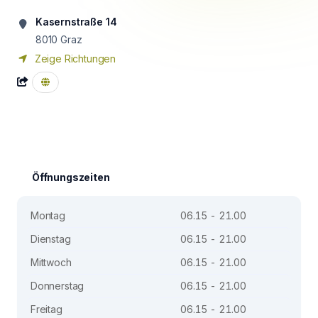
Kasernstraße 14
8010
Graz
Zeige Richtungen
Öffnungszeiten
Montag
06.15 - 21.00
Dienstag
06.15 - 21.00
Mittwoch
06.15 - 21.00
Donnerstag
06.15 - 21.00
Freitag
06.15 - 21.00