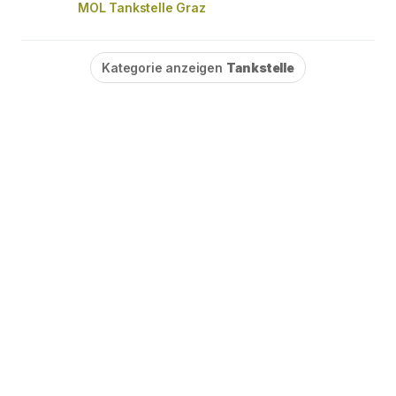
MOL Tankstelle Graz
Kategorie anzeigen
Tankstelle