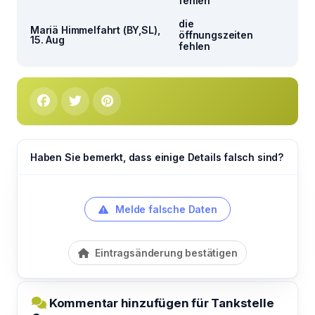
fehlen
die
Mariä Himmelfahrt (BY,SL),
öffnungszeiten
15. Aug
fehlen
Haben Sie bemerkt, dass einige Details falsch sind?
Melde falsche Daten
Eintragsänderung bestätigen
Kommentar hinzufügen für Tankstelle