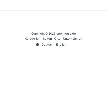
Copyright © 2026
openhours.de
Kategorien
Seiten
Orte
Unternehmen
Deutsch
English