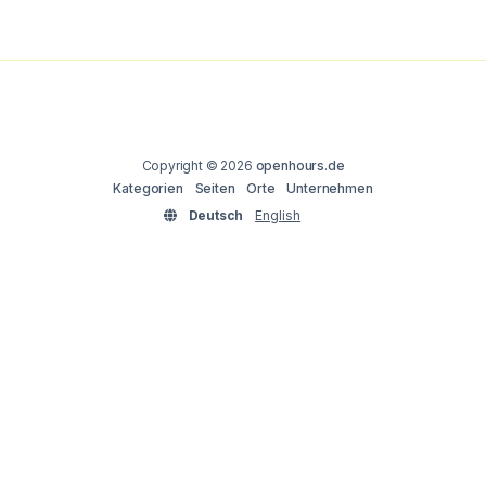
Copyright © 2026
openhours.de
Kategorien
Seiten
Orte
Unternehmen
Deutsch
English