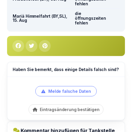
fehlen
die
Mariä Himmelfahrt (BY,SL),
öffnungszeiten
15. Aug
fehlen
Haben Sie bemerkt, dass einige Details falsch sind?
Melde falsche Daten
Eintragsänderung bestätigen
Kommentar hinzufügen für Tankstelle