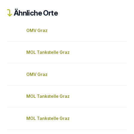
Ähnliche Orte
OMV Graz
MOL Tankstelle Graz
OMV Graz
MOL Tankstelle Graz
MOL Tankstelle Graz