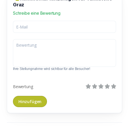
Graz
Schreibe eine Bewertung
Ihre Stellungnahme wird sichtbar für alle Besucher!
Bewertung