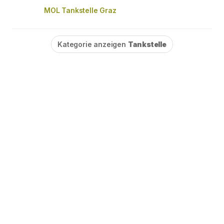
MOL Tankstelle Graz
Kategorie anzeigen
Tankstelle