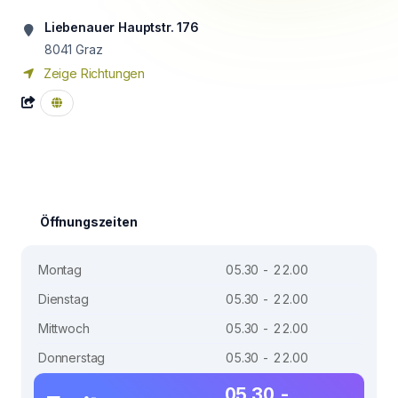
Liebenauer Hauptstr. 176
8041
Graz
Zeige Richtungen
Öffnungszeiten
Montag
05.30 - 22.00
Dienstag
05.30 - 22.00
Mittwoch
05.30 - 22.00
Donnerstag
05.30 - 22.00
05.30 -