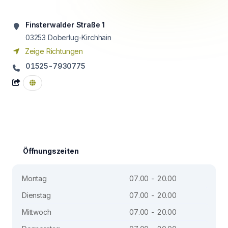
Finsterwalder Straße 1
03253
Doberlug-Kirchhain
Zeige Richtungen
01525-7930775
Öffnungszeiten
Montag
07.00 - 20.00
Dienstag
07.00 - 20.00
Mittwoch
07.00 - 20.00