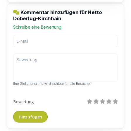
Kommentar hinzufügen für Netto
Doberlug-Kirchhain
Schreibe eine Bewertung
Ihre Stellungnahme wird sichtbar für alle Besucher!
Bewertung