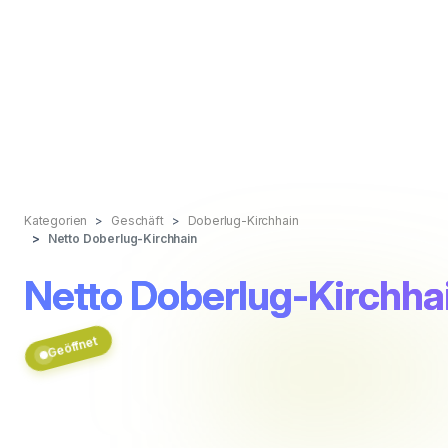
Kategorien
Geschäft
Doberlug-Kirchhain
Netto Doberlug-Kirchhain
Netto Doberlug-Kirchha
Geöffnet