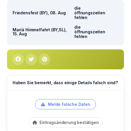
die
Friedensfest (BY), 08. Aug
öffnungszeiten
fehlen
die
Mariä Himmelfahrt (BY,SL),
öffnungszeiten
15. Aug
fehlen
Haben Sie bemerkt, dass einige Details falsch sind?
Melde falsche Daten
Eintragsänderung bestätigen