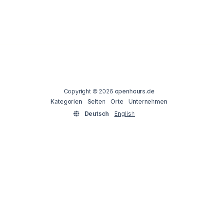
Copyright © 2026
openhours.de
Kategorien
Seiten
Orte
Unternehmen
Deutsch
English