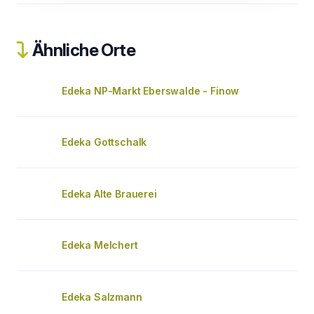
Ähnliche Orte
Edeka NP-Markt Eberswalde - Finow
Edeka Gottschalk
Edeka Alte Brauerei
Edeka Melchert
Edeka Salzmann