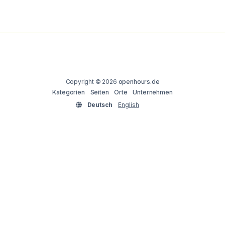
Copyright © 2026
openhours.de
Kategorien
Seiten
Orte
Unternehmen
Deutsch
English