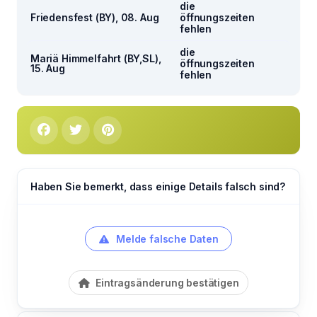
die
Friedensfest (BY), 08. Aug
öffnungszeiten
fehlen
die
Mariä Himmelfahrt (BY,SL),
öffnungszeiten
15. Aug
fehlen
Haben Sie bemerkt, dass einige Details falsch sind?
Melde falsche Daten
Eintragsänderung bestätigen