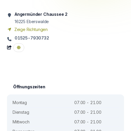
Angermünder Chaussee 2
16225
Eberswalde
Zeige Richtungen
01525-7930732
Öffnungszeiten
Montag
07.00 - 21.00
Dienstag
07.00 - 21.00
Mittwoch
07.00 - 21.00