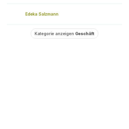
Edeka Salzmann
Kategorie anzeigen
Geschäft