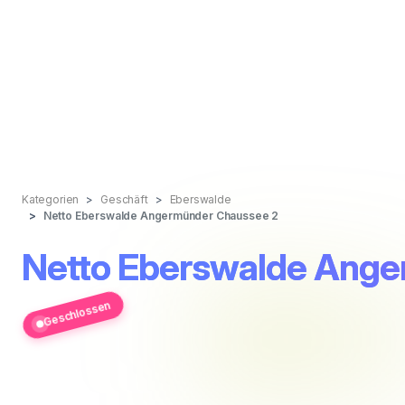
Kategorien
Geschäft
Eberswalde
Netto Eberswalde Angermünder Chaussee 2
Netto Eberswalde Ange
Geschlossen