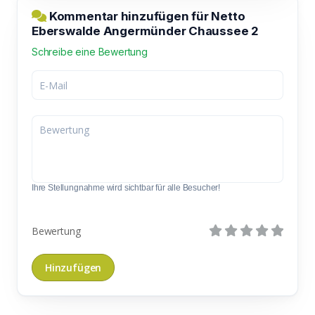
Kommentar hinzufügen für Netto
Eberswalde Angermünder Chaussee 2
Schreibe eine Bewertung
Ihre Stellungnahme wird sichtbar für alle Besucher!
Bewertung