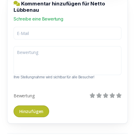
Kommentar hinzufügen für Netto
Lübbenau
Schreibe eine Bewertung
Ihre Stellungnahme wird sichtbar für alle Besucher!
Bewertung