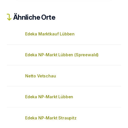
Ähnliche Orte
Edeka Marktkauf Lübben
Edeka NP-Markt Lübben (Spreewald)
Netto Vetschau
Edeka NP-Markt Lübben
Edeka NP-Markt Straupitz