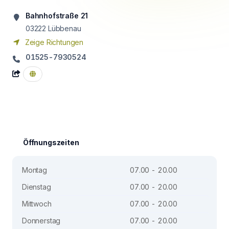
Bahnhofstraße 21
03222
Lübbenau
Zeige Richtungen
01525-7930524
Öffnungszeiten
Montag
07.00 - 20.00
Dienstag
07.00 - 20.00
Mittwoch
07.00 - 20.00
Donnerstag
07.00 - 20.00