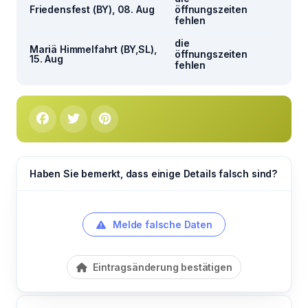
Friedensfest (BY), 08. Aug
öffnungszeiten
fehlen
die
Mariä Himmelfahrt (BY,SL),
öffnungszeiten
15. Aug
fehlen
Haben Sie bemerkt, dass einige Details falsch sind?
Melde falsche Daten
Eintragsänderung bestätigen