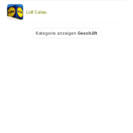
Lidl Calau
Kategorie anzeigen
Geschäft