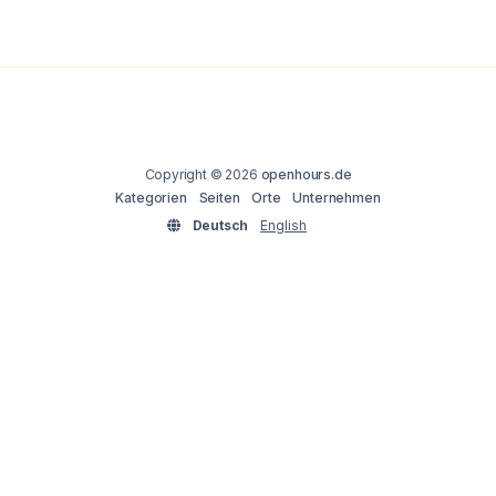
Copyright © 2026
openhours.de
Kategorien
Seiten
Orte
Unternehmen
Deutsch
English