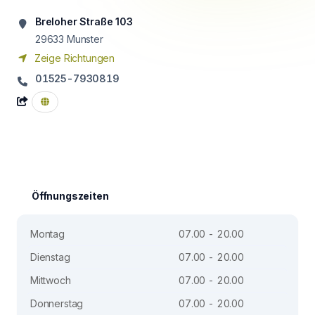
Breloher Straße 103
29633
Munster
Zeige Richtungen
01525-7930819
Öffnungszeiten
Montag
07.00 - 20.00
Dienstag
07.00 - 20.00
Mittwoch
07.00 - 20.00
Donnerstag
07.00 - 20.00