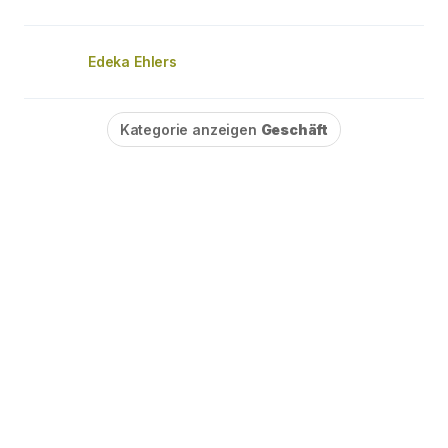
Edeka Ehlers
Kategorie anzeigen
Geschäft