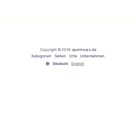
Copyright © 2026
openhours.de
Kategorien
Seiten
Orte
Unternehmen
Deutsch
English