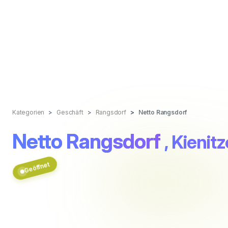
Kategorien
Geschäft
Rangsdorf
Netto Rangsdorf
Netto Rangsdorf
, Kienit
Geöffnet