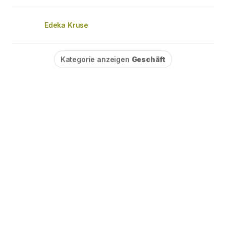
Edeka Kruse
Kategorie anzeigen
Geschäft