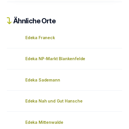
Ähnliche Orte
Edeka Franeck
Edeka NP-Markt Blankenfelde
Edeka Sademann
Edeka Nah und Gut Hansche
Edeka Mittenwalde