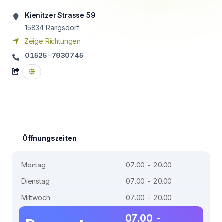
Kienitzer Strasse 59
15834
Rangsdorf
Zeige Richtungen
01525-7930745
Öffnungszeiten
Montag
07.00 - 20.00
Dienstag
07.00 - 20.00
Mittwoch
07.00 - 20.00
07.00 -