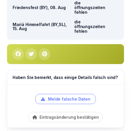
die
Friedensfest (BY), 08. Aug
öffnungszeiten
fehlen
die
Mariä Himmelfahrt (BY,SL),
öffnungszeiten
15. Aug
fehlen
Haben Sie bemerkt, dass einige Details falsch sind?
Melde falsche Daten
Eintragsänderung bestätigen