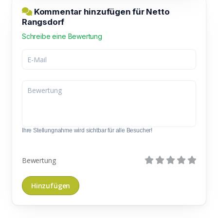
Kommentar hinzufügen für Netto
Rangsdorf
Schreibe eine Bewertung
Ihre Stellungnahme wird sichtbar für alle Besucher!
Bewertung