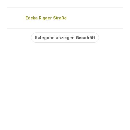
Edeka Rigaer Straße
Kategorie anzeigen
Geschäft