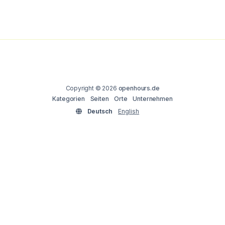
Copyright © 2026
openhours.de
Kategorien
Seiten
Orte
Unternehmen
Deutsch
English