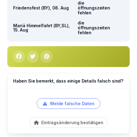
die
Friedensfest (BY), 08. Aug
öffnungszeiten
fehlen
die
Mariä Himmelfahrt (BY,SL),
öffnungszeiten
15. Aug
fehlen
Haben Sie bemerkt, dass einige Details falsch sind?
Melde falsche Daten
Eintragsänderung bestätigen