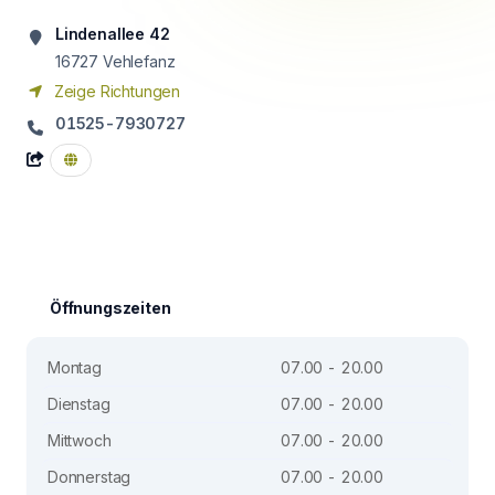
Lindenallee 42
16727
Vehlefanz
Zeige Richtungen
01525-7930727
Öffnungszeiten
Montag
07.00 - 20.00
Dienstag
07.00 - 20.00
Mittwoch
07.00 - 20.00
Donnerstag
07.00 - 20.00