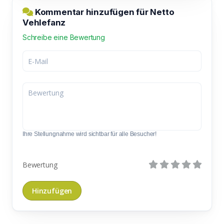
Kommentar hinzufügen für Netto
Vehlefanz
Schreibe eine Bewertung
Ihre Stellungnahme wird sichtbar für alle Besucher!
Bewertung