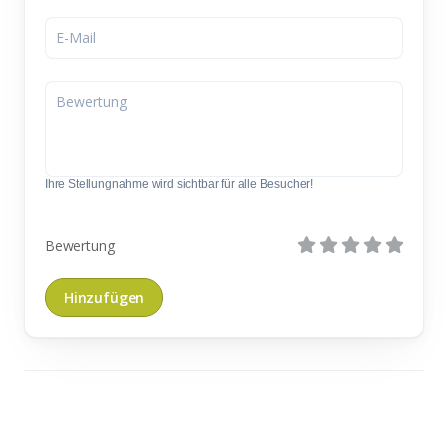
Ihre Stellungnahme wird sichtbar für alle Besucher!
Bewertung