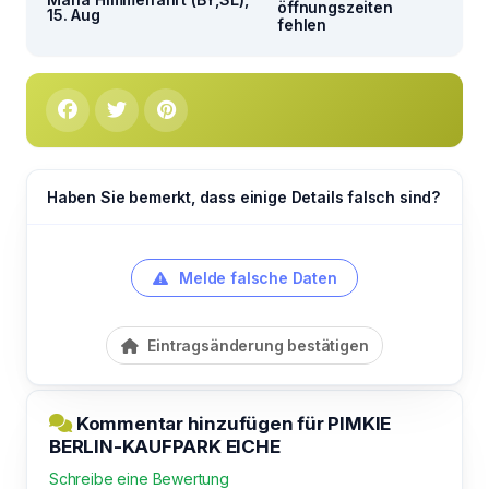
öffnungszeiten
15. Aug
fehlen
Haben Sie bemerkt, dass einige Details falsch sind?
Melde falsche Daten
Eintragsänderung bestätigen
Kommentar hinzufügen für PIMKIE
BERLIN-KAUFPARK EICHE
Schreibe eine Bewertung