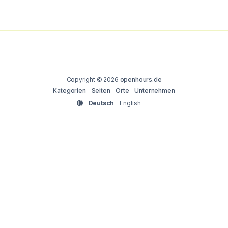
Copyright © 2026
openhours.de
Kategorien
Seiten
Orte
Unternehmen
Deutsch
English