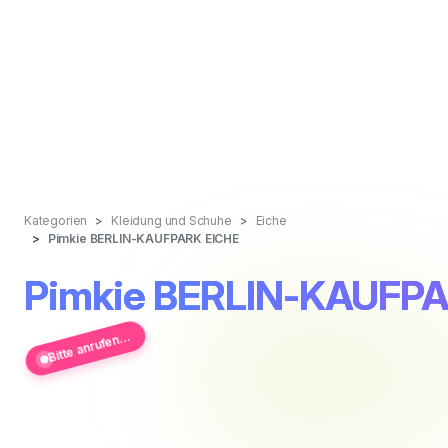
Kategorien
Kleidung und Schuhe
Eiche
Pimkie BERLIN-KAUFPARK EICHE
Pimkie BERLIN-KAUFP
Bitte anrufen...