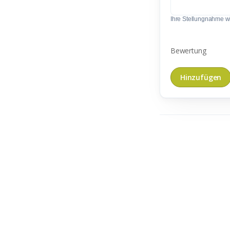
Ihre Stellungnahme wir
Bewertung