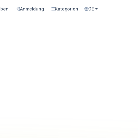
eben
Anmeldung
Kategorien
DE