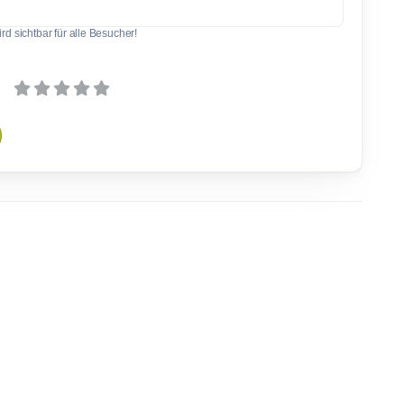
d sichtbar für alle Besucher!