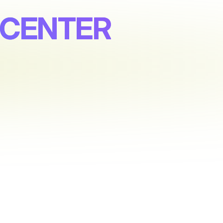
-CENTER