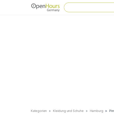
Kategorien
Kleidung und Schuhe
Hamburg
Pi