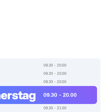
09.30 - 20.00
09.30 - 20.00
09.30 - 20.00
erstag
09.30 - 20.00
09.30 - 21.00