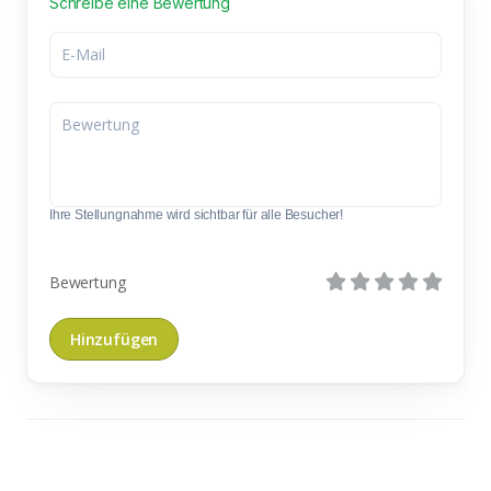
Schreibe eine Bewertung
Ihre Stellungnahme wird sichtbar für alle Besucher!
Bewertung