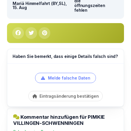
die
Mariä Himmelfahrt (BY,SL),
öffnungszeiten
15. Aug
fehlen
Haben Sie bemerkt, dass einige Details falsch sind?
Melde falsche Daten
Eintragsänderung bestätigen
Kommentar hinzufügen für PIMKIE
VILLINGEN-SCHWENNINGEN