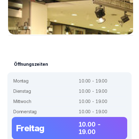
Öffnungszeiten
Montag
10.00 - 19.00
Dienstag
10.00 - 19.00
Mittwoch
10.00 - 19.00
Donnerstag
10.00 - 19.00
10.00 -
Freitag
19.00