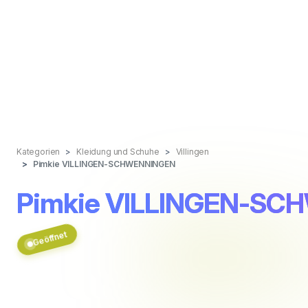
Kategorien
Kleidung und Schuhe
Villingen
Pimkie VILLINGEN-SCHWENNINGEN
Pimkie VILLINGEN-S
Geöffnet