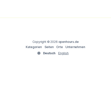
Copyright © 2026
openhours.de
Kategorien
Seiten
Orte
Unternehmen
Deutsch
English