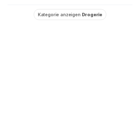
Kategorie anzeigen
Drogerie