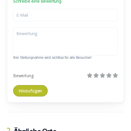
Schreibe eine Bewertung
Ihre Stellungnahme wird sichtbar für alle Besucher!
Bewertung