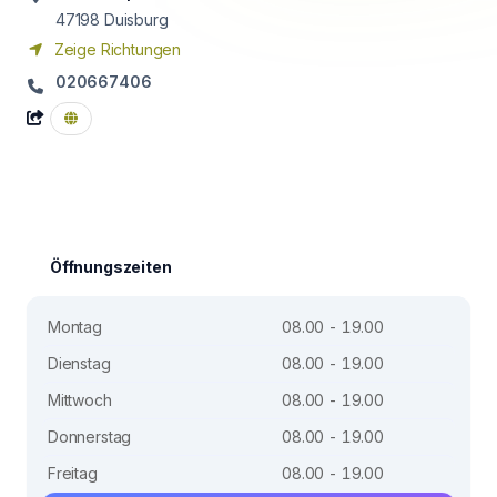
47198
Duisburg
Zeige Richtungen
020667406
Öffnungszeiten
Montag
08.00 - 19.00
Dienstag
08.00 - 19.00
Mittwoch
08.00 - 19.00
Donnerstag
08.00 - 19.00
Freitag
08.00 - 19.00