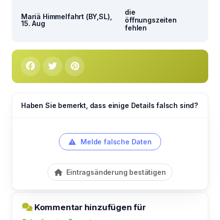
die
Mariä Himmelfahrt (BY,SL),
öffnungszeiten
15. Aug
fehlen
Haben Sie bemerkt, dass einige Details falsch sind?
Melde falsche Daten
Eintragsänderung bestätigen
Kommentar hinzufügen für