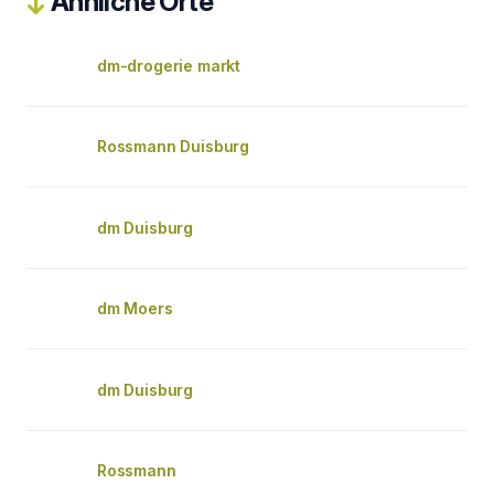
Ähnliche Orte
dm-drogerie markt
Rossmann Duisburg
dm Duisburg
dm Moers
dm Duisburg
Rossmann