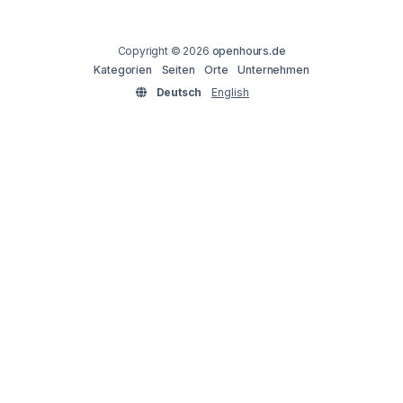
Copyright © 2026
openhours.de
Kategorien
Seiten
Orte
Unternehmen
Deutsch
English