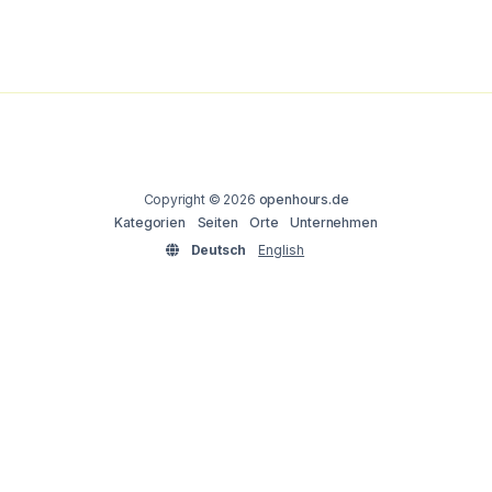
Copyright © 2026
openhours.de
Kategorien
Seiten
Orte
Unternehmen
Deutsch
English