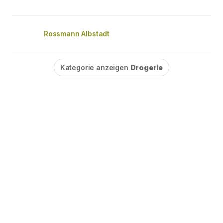
Rossmann Albstadt
Kategorie anzeigen
Drogerie