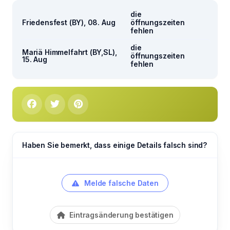
die
Friedensfest (BY), 08. Aug
öffnungszeiten
fehlen
die
Mariä Himmelfahrt (BY,SL),
öffnungszeiten
15. Aug
fehlen
Haben Sie bemerkt, dass einige Details falsch sind?
Melde falsche Daten
Eintragsänderung bestätigen