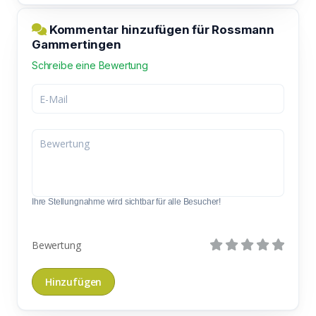
Kommentar hinzufügen für Rossmann
Gammertingen
Schreibe eine Bewertung
Ihre Stellungnahme wird sichtbar für alle Besucher!
Bewertung