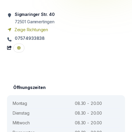
Sigmaringer Str. 40
72501
Gammertingen
Zeige Richtungen
07574933838
Öffnungszeiten
Montag
08.30 - 20.00
Dienstag
08.30 - 20.00
Mittwoch
08.30 - 20.00