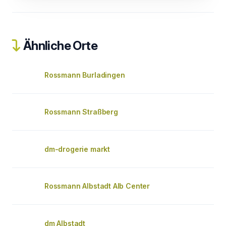
Ähnliche Orte
Rossmann Burladingen
Rossmann Straßberg
dm-drogerie markt
Rossmann Albstadt Alb Center
dm Albstadt