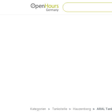
Kategorien
Tankstelle
Hauzenberg
ARAL Tank