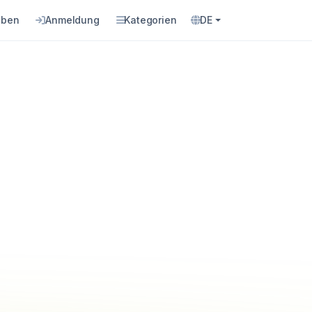
eben
Anmeldung
Kategorien
DE