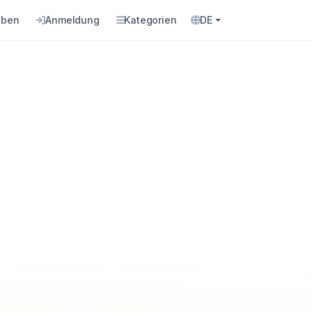
eben
Anmeldung
Kategorien
DE