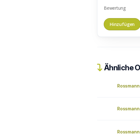
Bewertung
Ähnliche O
Rossmann
Rossmann 
Rossmann 