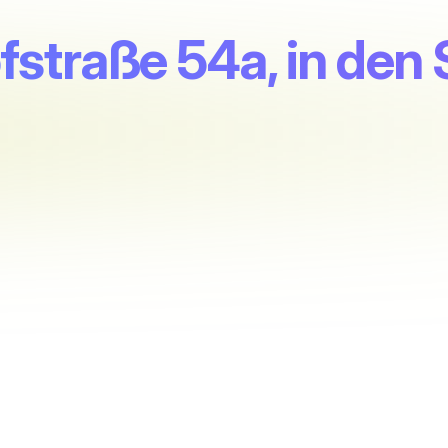
fstraße 54a, in den