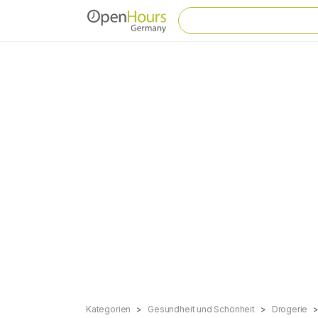
Kategorien
Gesundheit und Schönheit
Drogerie