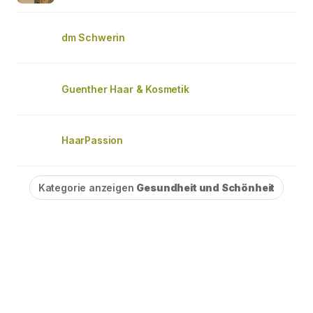
dm Schwerin
Guenther Haar & Kosmetik
HaarPassion
Kategorie anzeigen
Gesundheit und Schönheit