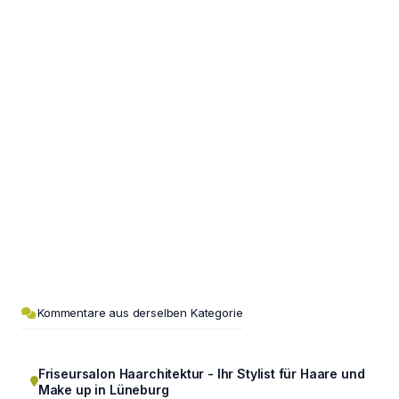
Kommentare aus derselben Kategorie
Friseursalon Haarchitektur - Ihr Stylist für Haare und
Make up in Lüneburg