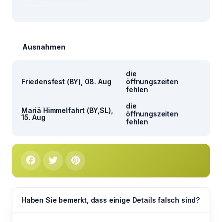
Ausnahmen
die
Friedensfest (BY), 08. Aug
öffnungszeiten
fehlen
die
Mariä Himmelfahrt (BY,SL),
öffnungszeiten
15. Aug
fehlen
Haben Sie bemerkt, dass einige Details falsch sind?