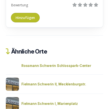
Bewertung
Ähnliche Orte
Rossmann Schwerin Schlosspark-Center
Fielmann Schwerin II, Mecklenburgstr.
Fielmann Schwerin I, Marienplatz