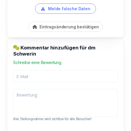
Melde falsche Daten
Eintragsänderung bestätigen
Kommentar hinzufügen für dm
Schwerin
Schreibe eine Bewertung
Ihre Stellungnahme wird sichtbar für alle Besucher!