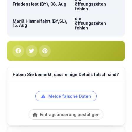
Friedensfest (BY), 08. Aug
öffnungszeiten
fehlen
die
Mariä Himmelfahrt (BY,SL),
öffnungszeiten
15. Aug
fehlen
Haben Sie bemerkt, dass einige Details falsch sind?
Melde falsche Daten
Eintragsänderung bestätigen