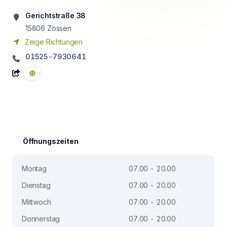
Gerichtstraße 38
15806
Zossen
Zeige Richtungen
01525-7930641
Öffnungszeiten
Montag
07.00 - 20.00
Dienstag
07.00 - 20.00
Mittwoch
07.00 - 20.00
Donnerstag
07.00 - 20.00