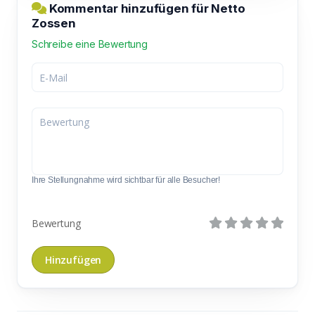
Kommentar hinzufügen für Netto
Zossen
Schreibe eine Bewertung
Ihre Stellungnahme wird sichtbar für alle Besucher!
Bewertung