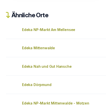
Ähnliche Orte
Edeka NP-Markt Am Mellensee
Edeka Mittenwalde
Edeka Nah und Gut Hansche
Edeka Dörpmund
Edeka NP-Markt Mittenwalde - Motzen