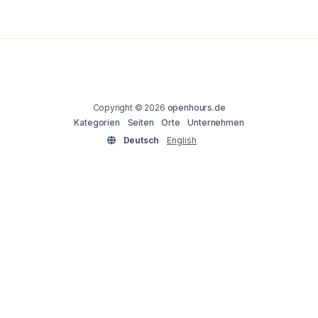
Copyright © 2026
openhours.de
Kategorien
Seiten
Orte
Unternehmen
Deutsch
English