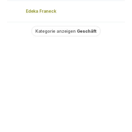
Edeka Franeck
Kategorie anzeigen
Geschäft