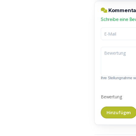
Kommentar 
Schreibe eine Be
Ihre Stellungnahme wir
Bewertung