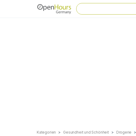
Kategorien
Gesundheit und Schönheit
Drogerie