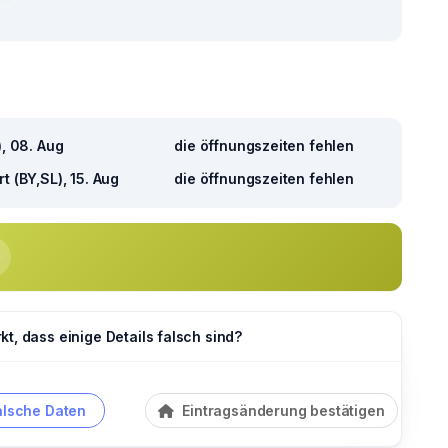
), 08. Aug
die öffnungszeiten fehlen
t (BY,SL), 15. Aug
die öffnungszeiten fehlen
t, dass einige Details falsch sind?
alsche Daten
Eintragsänderung bestätigen