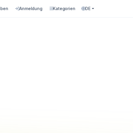
eben
Anmeldung
Kategorien
DE