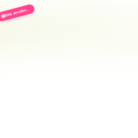
Bitte anrufen...