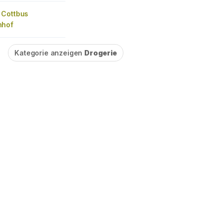
 Cottbus
nhof
Kategorie anzeigen
Drogerie