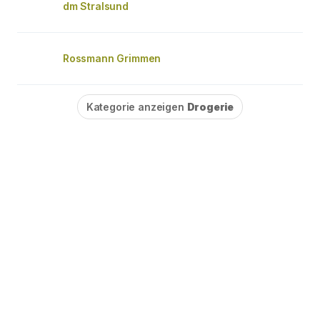
dm Stralsund
Rossmann Grimmen
Kategorie anzeigen
Drogerie