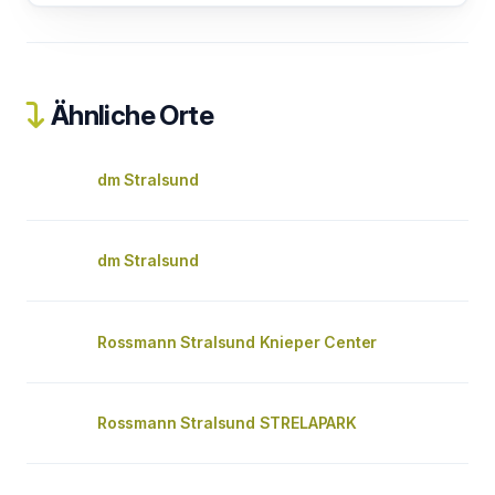
Ähnliche Orte
dm Stralsund
dm Stralsund
Rossmann Stralsund Knieper Center
Rossmann Stralsund STRELAPARK