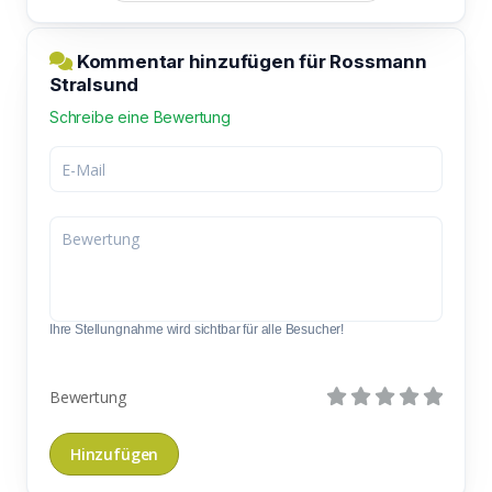
Kommentar hinzufügen für Rossmann
Stralsund
Schreibe eine Bewertung
Ihre Stellungnahme wird sichtbar für alle Besucher!
Bewertung